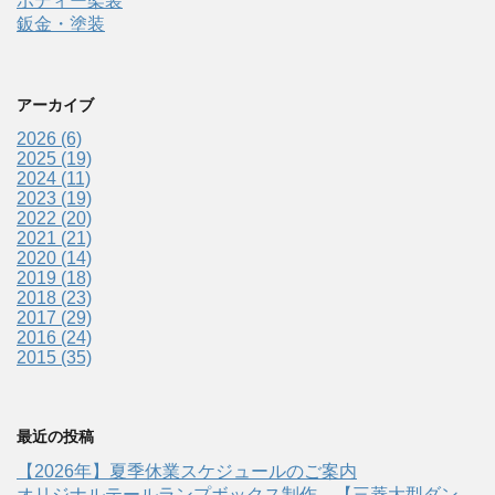
ボディー架装
鈑金・塗装
アーカイブ
2026 (6)
2025 (19)
2024 (11)
2023 (19)
2022 (20)
2021 (21)
2020 (14)
2019 (18)
2018 (23)
2017 (29)
2016 (24)
2015 (35)
最近の投稿
【2026年】夏季休業スケジュールのご案内
オリジナルテールランプボックス制作 【三菱大型ダン