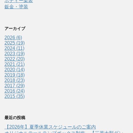
ボディー架装
鈑金・塗装
アーカイブ
2026 (6)
2025 (19)
2024 (11)
2023 (19)
2022 (20)
2021 (21)
2020 (14)
2019 (18)
2018 (23)
2017 (29)
2016 (24)
2015 (35)
最近の投稿
【2026年】夏季休業スケジュールのご案内