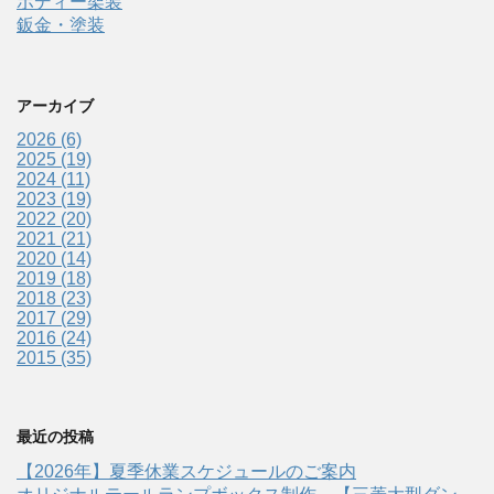
ボディー架装
鈑金・塗装
アーカイブ
2026 (6)
2025 (19)
2024 (11)
2023 (19)
2022 (20)
2021 (21)
2020 (14)
2019 (18)
2018 (23)
2017 (29)
2016 (24)
2015 (35)
最近の投稿
【2026年】夏季休業スケジュールのご案内