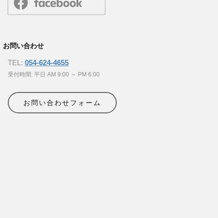
お問い合わせ
TEL:
054-624-4655
受付時間: 平日 AM 9:00 ～ PM 6:00
お問い合わせフォーム