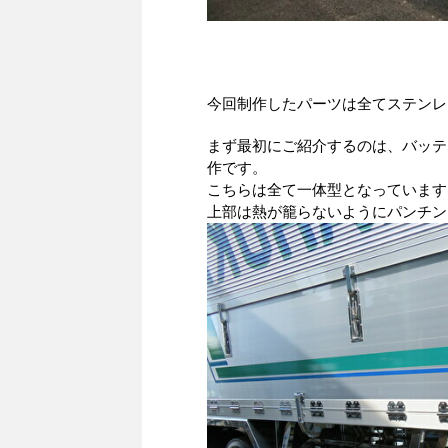
今回制作したパーツは全てステンレ
まず最初にご紹介するのは、バッテ
作です。
こちらは全て一体型となっています
上部は熱が籠らないようにパンチン