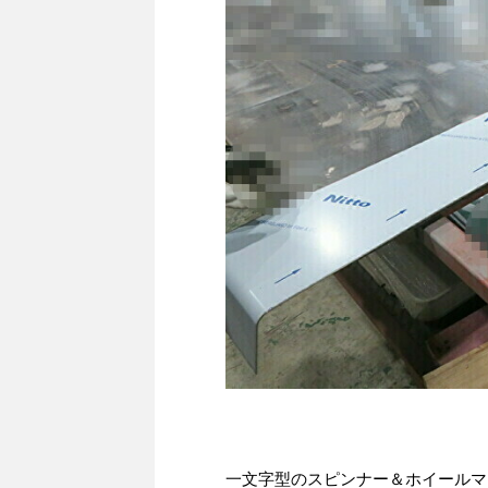
一文字型のスピンナー＆ホイールマ