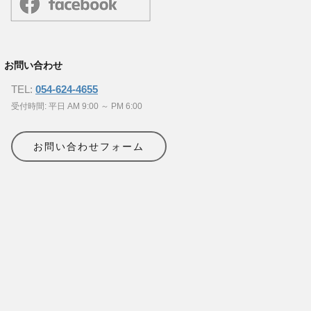
お問い合わせ
TEL:
054-624-4655
受付時間: 平日 AM 9:00 ～ PM 6:00
お問い合わせフォーム