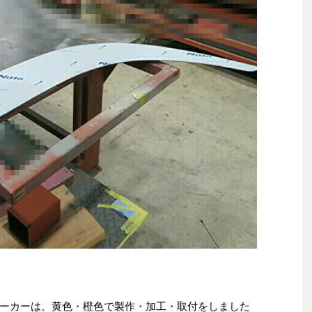
ーカーは、黄色・橙色で製作・加工・取付をしました