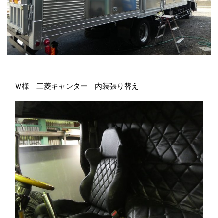
Ｗ様 三菱キャンター 内装張り替え