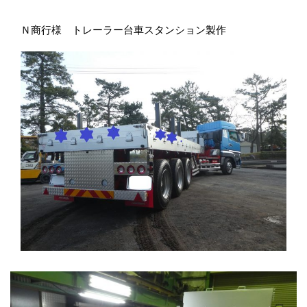
Ｎ商行様 トレーラー台車スタンション製作