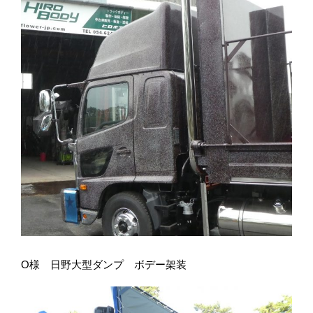
O様 日野大型ダンプ ボデー架装