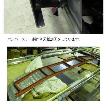
バンパーステー製作＆天板加工をしています。