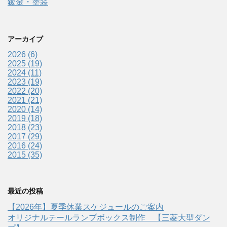
鈑金・塗装
アーカイブ
2026 (6)
2025 (19)
2024 (11)
2023 (19)
2022 (20)
2021 (21)
2020 (14)
2019 (18)
2018 (23)
2017 (29)
2016 (24)
2015 (35)
最近の投稿
【2026年】夏季休業スケジュールのご案内
オリジナルテールランプボックス制作 【三菱大型ダン