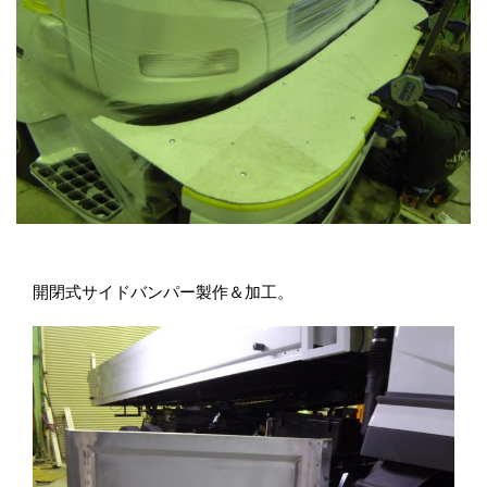
開閉式サイドバンパー製作＆加工。