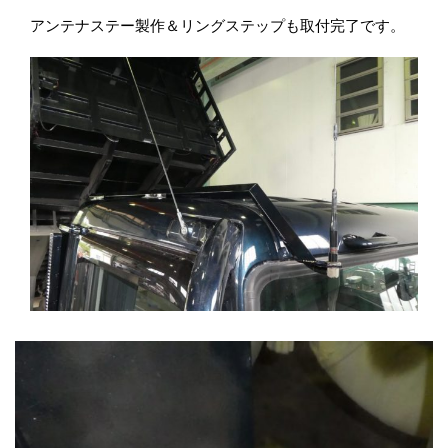
アンテナステー製作＆リングステップも取付完了です。