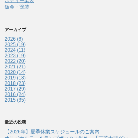
ボディー架装
鈑金・塗装
アーカイブ
2026 (6)
2025 (19)
2024 (11)
2023 (19)
2022 (20)
2021 (21)
2020 (14)
2019 (18)
2018 (23)
2017 (29)
2016 (24)
2015 (35)
最近の投稿
【2026年】夏季休業スケジュールのご案内