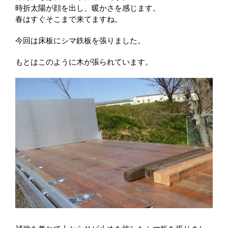
時折太陽が顔を出し、暖かさを感じます。
春はすぐそこまで来てますね。
今回は床板にシマ鉄板を張りました。
もとはこのように木が張られています。