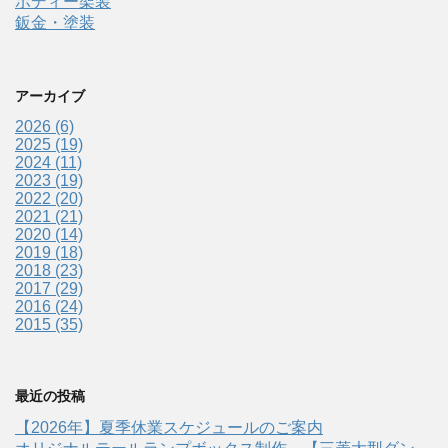
ボディー架装
鈑金・塗装
アーカイブ
2026 (6)
2025 (19)
2024 (11)
2023 (19)
2022 (20)
2021 (21)
2020 (14)
2019 (18)
2018 (23)
2017 (29)
2016 (24)
2015 (35)
最近の投稿
【2026年】夏季休業スケジュールのご案内