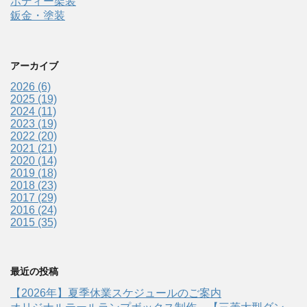
ボディー架装
鈑金・塗装
アーカイブ
2026 (6)
2025 (19)
2024 (11)
2023 (19)
2022 (20)
2021 (21)
2020 (14)
2019 (18)
2018 (23)
2017 (29)
2016 (24)
2015 (35)
最近の投稿
【2026年】夏季休業スケジュールのご案内