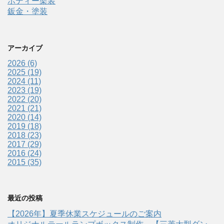
ボディー架装
鈑金・塗装
アーカイブ
2026 (6)
2025 (19)
2024 (11)
2023 (19)
2022 (20)
2021 (21)
2020 (14)
2019 (18)
2018 (23)
2017 (29)
2016 (24)
2015 (35)
最近の投稿
【2026年】夏季休業スケジュールのご案内