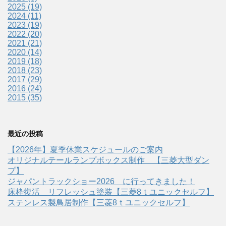
2025 (19)
2024 (11)
2023 (19)
2022 (20)
2021 (21)
2020 (14)
2019 (18)
2018 (23)
2017 (29)
2016 (24)
2015 (35)
最近の投稿
【2026年】夏季休業スケジュールのご案内
オリジナルテールランプボックス制作 【三菱大型ダン
プ】
ジャパントラックショー2026 に行ってきました！
床枠復活 リフレッシュ塗装【三菱8ｔユニックセルフ】
ステンレス製鳥居制作【三菱8ｔユニックセルフ】