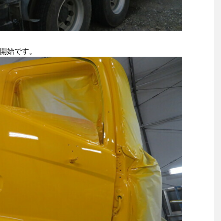
開始です。