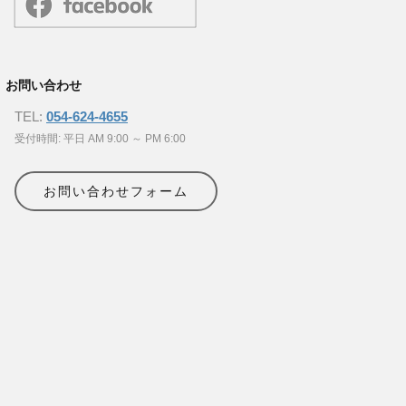
お問い合わせ
TEL:
054-624-4655
受付時間: 平日 AM 9:00 ～ PM 6:00
お問い合わせフォーム