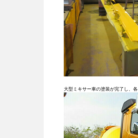
大型ミキサー車の塗装が完了し、各パーツ