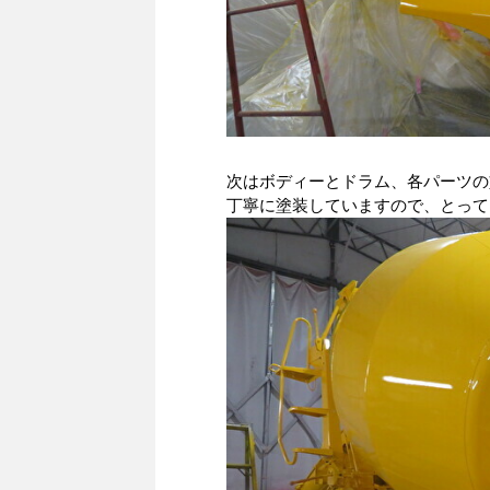
次はボディーとドラム、各パーツの塗装に
丁寧に塗装していますので、とって