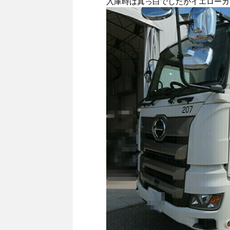
入庫時は真っ白でしたがイエローカ