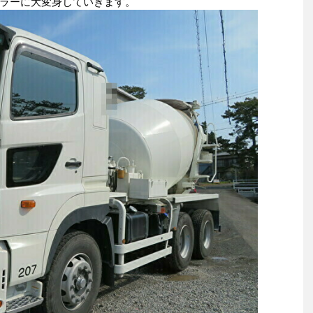
ラーに大変身していきます。