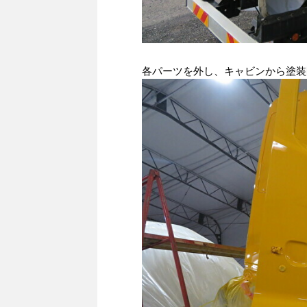
各パーツを外し、キャビンから塗装