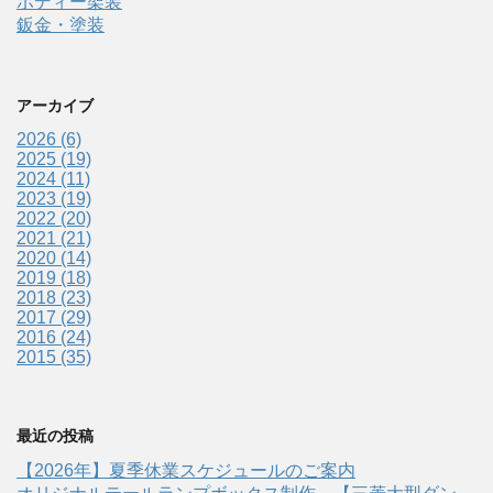
ボディー架装
鈑金・塗装
アーカイブ
2026 (6)
2025 (19)
2024 (11)
2023 (19)
2022 (20)
2021 (21)
2020 (14)
2019 (18)
2018 (23)
2017 (29)
2016 (24)
2015 (35)
最近の投稿
【2026年】夏季休業スケジュールのご案内